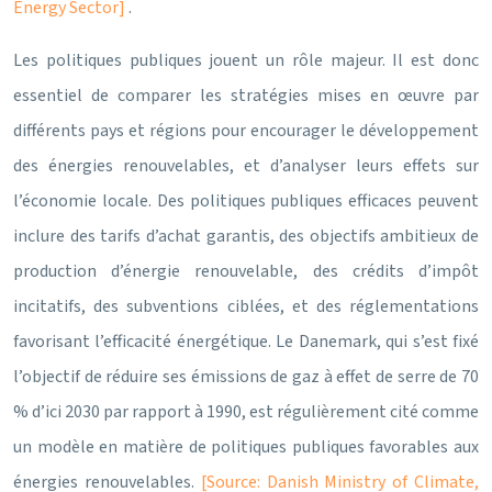
Energy Sector]
.
Les politiques publiques jouent un rôle majeur. Il est donc
essentiel de comparer les stratégies mises en œuvre par
différents pays et régions pour encourager le développement
des énergies renouvelables, et d’analyser leurs effets sur
l’économie locale. Des politiques publiques efficaces peuvent
inclure des tarifs d’achat garantis, des objectifs ambitieux de
production d’énergie renouvelable, des crédits d’impôt
incitatifs, des subventions ciblées, et des réglementations
favorisant l’efficacité énergétique. Le Danemark, qui s’est fixé
l’objectif de réduire ses émissions de gaz à effet de serre de 70
% d’ici 2030 par rapport à 1990, est régulièrement cité comme
un modèle en matière de politiques publiques favorables aux
énergies renouvelables.
[Source: Danish Ministry of Climate,