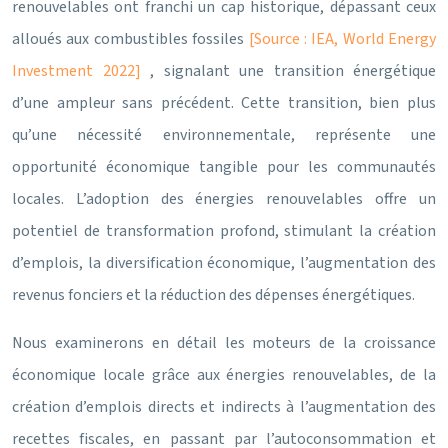
renouvelables ont franchi un cap historique, dépassant ceux
alloués aux combustibles fossiles
[Source : IEA, World Energy
Investment 2022]
, signalant une transition énergétique
d’une ampleur sans précédent. Cette transition, bien plus
qu’une nécessité environnementale, représente une
opportunité économique tangible pour les communautés
locales. L’adoption des énergies renouvelables offre un
potentiel de transformation profond, stimulant la création
d’emplois, la diversification économique, l’augmentation des
revenus fonciers et la réduction des dépenses énergétiques.
Nous examinerons en détail les moteurs de la croissance
économique locale grâce aux énergies renouvelables, de la
création d’emplois directs et indirects à l’augmentation des
recettes fiscales, en passant par l’autoconsommation et