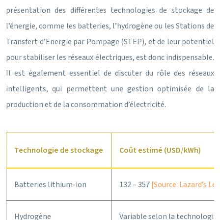
présentation des différentes technologies de stockage de
l’énergie, comme les batteries, l’hydrogène ou les Stations de
Transfert d’Energie par Pompage (STEP), et de leur potentiel
pour stabiliser les réseaux électriques, est donc indispensable.
Il est également essentiel de discuter du rôle des réseaux
intelligents, qui permettent une gestion optimisée de la
production et de la consommation d’électricité.
Technologie de stockage
Coût estimé (USD/kWh)
Batteries lithium-ion
132 – 357
[Source: Lazard’s Lev
Hydrogène
Variable selon la technologie