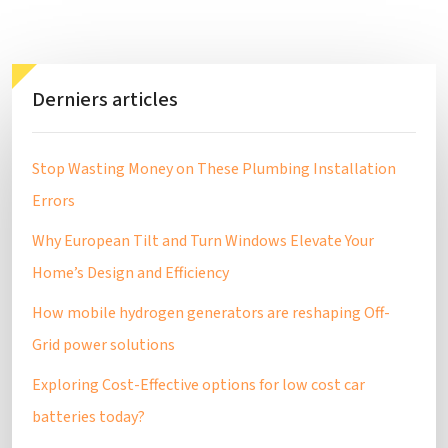
Derniers articles
Stop Wasting Money on These Plumbing Installation
Errors
Why European Tilt and Turn Windows Elevate Your
Home’s Design and Efficiency
How mobile hydrogen generators are reshaping Off-
Grid power solutions
Exploring Cost-Effective options for low cost car
batteries today?