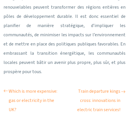
renouvelables peuvent transformer des régions entières en
pôles de développement durable. Il est donc essentiel de
planifier de manière stratégique, d’impliquer les
communautés, de minimiser les impacts sur l’environnement
et de mettre en place des politiques publiques favorables. En
embrassant la transition énergétique, les communautés
locales peuvent bâtir un avenir plus propre, plus sûr, et plus
prospère pour tous.
Which is more expensive:
Train departure kings
gas or electricity in the
cross: innovations in
UK?
electric train services!