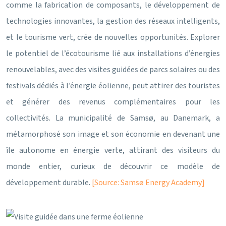
comme la fabrication de composants, le développement de
technologies innovantes, la gestion des réseaux intelligents,
et le tourisme vert, crée de nouvelles opportunités. Explorer
le potentiel de l’écotourisme lié aux installations d’énergies
renouvelables, avec des visites guidées de parcs solaires ou des
festivals dédiés à l’énergie éolienne, peut attirer des touristes
et générer des revenus complémentaires pour les
collectivités. La municipalité de Samsø, au Danemark, a
métamorphosé son image et son économie en devenant une
île autonome en énergie verte, attirant des visiteurs du
monde entier, curieux de découvrir ce modèle de
développement durable.
[Source: Samsø Energy Academy]