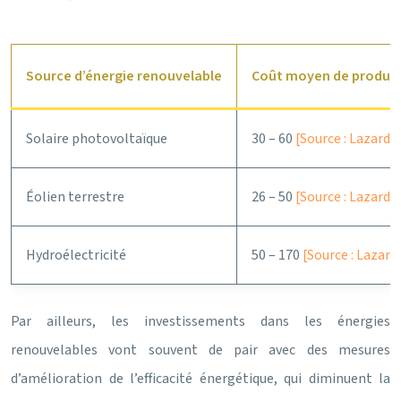
Source d’énergie renouvelable
Coût moyen de produc
Solaire photovoltaïque
30 – 60
[Source : Lazard,
Éolien terrestre
26 – 50
[Source : Lazard,
Hydroélectricité
50 – 170
[Source : Lazard
Par ailleurs, les investissements dans les énergies
renouvelables vont souvent de pair avec des mesures
d’amélioration de l’efficacité énergétique, qui diminuent la