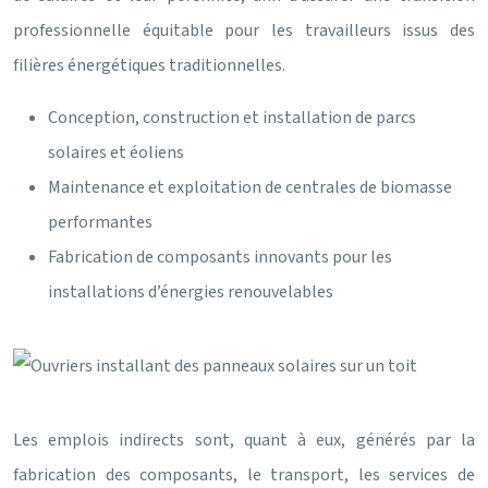
professionnelle équitable pour les travailleurs issus des
filières énergétiques traditionnelles.
Conception, construction et installation de parcs
solaires et éoliens
Maintenance et exploitation de centrales de biomasse
performantes
Fabrication de composants innovants pour les
installations d’énergies renouvelables
Les emplois indirects sont, quant à eux, générés par la
fabrication des composants, le transport, les services de