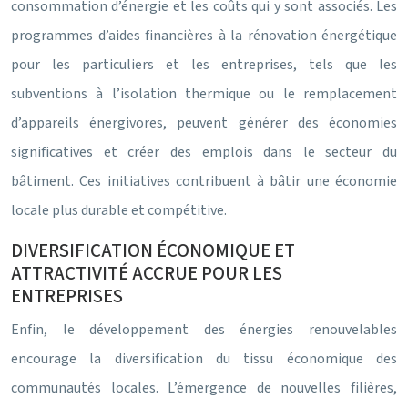
consommation d’énergie et les coûts qui y sont associés. Les
programmes d’aides financières à la rénovation énergétique
pour les particuliers et les entreprises, tels que les
subventions à l’isolation thermique ou le remplacement
d’appareils énergivores, peuvent générer des économies
significatives et créer des emplois dans le secteur du
bâtiment. Ces initiatives contribuent à bâtir une économie
locale plus durable et compétitive.
DIVERSIFICATION ÉCONOMIQUE ET
ATTRACTIVITÉ ACCRUE POUR LES
ENTREPRISES
Enfin, le développement des énergies renouvelables
encourage la diversification du tissu économique des
communautés locales. L’émergence de nouvelles filières,