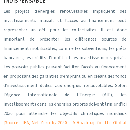
INDISPENSABLE
Les projets d’énergies renouvelables impliquent des
investissements massifs et l’accès au financement peut
représenter un défi pour les collectivités. Il est donc
important de présenter les différentes sources de
financement mobilisables, comme les subventions, les prêts
bancaires, les crédits d’impôt, et les investissements privés.
Les pouvoirs publics peuvent faciliter l’accès au financement
en proposant des garanties d’emprunt ou en créant des fonds
d’investissement dédiés aux énergies renouvelables. Selon
l’Agence Internationale de l’Energie (AIE), les
investissements dans les énergies propres doivent tripler d’ici
2030 pour atteindre les objectifs climatiques mondiaux
[Source : IEA, Net Zero by 2050 – A Roadmap for the Global