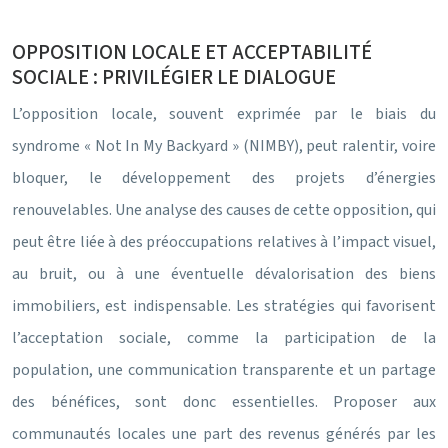
OPPOSITION LOCALE ET ACCEPTABILITÉ
SOCIALE : PRIVILÉGIER LE DIALOGUE
L’opposition locale, souvent exprimée par le biais du
syndrome « Not In My Backyard » (NIMBY), peut ralentir, voire
bloquer, le développement des projets d’énergies
renouvelables. Une analyse des causes de cette opposition, qui
peut être liée à des préoccupations relatives à l’impact visuel,
au bruit, ou à une éventuelle dévalorisation des biens
immobiliers, est indispensable. Les stratégies qui favorisent
l’acceptation sociale, comme la participation de la
population, une communication transparente et un partage
des bénéfices, sont donc essentielles. Proposer aux
communautés locales une part des revenus générés par les