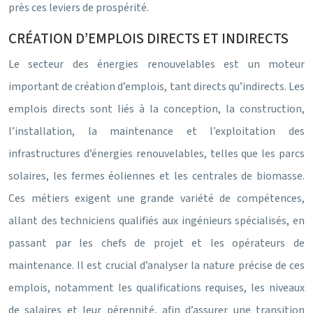
près ces leviers de prospérité.
CRÉATION D’EMPLOIS DIRECTS ET INDIRECTS
Le secteur des énergies renouvelables est un moteur
important de création d’emplois, tant directs qu’indirects. Les
emplois directs sont liés à la conception, la construction,
l’installation, la maintenance et l’exploitation des
infrastructures d’énergies renouvelables, telles que les parcs
solaires, les fermes éoliennes et les centrales de biomasse.
Ces métiers exigent une grande variété de compétences,
allant des techniciens qualifiés aux ingénieurs spécialisés, en
passant par les chefs de projet et les opérateurs de
maintenance. Il est crucial d’analyser la nature précise de ces
emplois, notamment les qualifications requises, les niveaux
de salaires et leur pérennité, afin d’assurer une transition