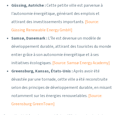
Güssing, Autriche :
Cette petite ville est parvenue à
l’autonomie énergétique, générant des emplois et
attirant des investissements importants.
[Source:
Güssing Renewable Energy GmbH]
Samsø, Danemark :
L’île est devenue un modèle de
développement durable, attirant des touristes du monde
entier grâce à son autonomie énergétique et à ses
initiatives écologiques.
[Source: Samsø Energy Academy]
Greensburg, Kansas, États-Unis :
Après avoir été
dévastée par une tornade, cette ville a été reconstruite
selon des principes de développement durable, en misant
notamment sur les énergies renouvelables.
[Source:
Greensburg GreenTown]