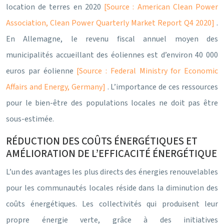
location de terres en 2020
[Source : American Clean Power
Association, Clean Power Quarterly Market Report Q4 2020]
.
En Allemagne, le revenu fiscal annuel moyen des
municipalités accueillant des éoliennes est d’environ 40 000
euros par éolienne
[Source : Federal Ministry for Economic
Affairs and Energy, Germany]
. L’importance de ces ressources
pour le bien-être des populations locales ne doit pas être
sous-estimée.
RÉDUCTION DES COÛTS ÉNERGÉTIQUES ET
AMÉLIORATION DE L’EFFICACITÉ ÉNERGÉTIQUE
L’un des avantages les plus directs des énergies renouvelables
pour les communautés locales réside dans la diminution des
coûts énergétiques. Les collectivités qui produisent leur
propre énergie verte, grâce à des initiatives