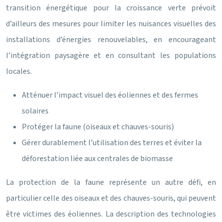
transition énergétique pour la croissance verte prévoit
d’ailleurs des mesures pour limiter les nuisances visuelles des
installations d’énergies renouvelables, en encourageant
l’intégration paysagère et en consultant les populations
locales.
Atténuer l’impact visuel des éoliennes et des fermes
solaires
Protéger la faune (oiseaux et chauves-souris)
Gérer durablement l’utilisation des terres et éviter la
déforestation liée aux centrales de biomasse
La protection de la faune représente un autre défi, en
particulier celle des oiseaux et des chauves-souris, qui peuvent
être victimes des éoliennes. La description des technologies