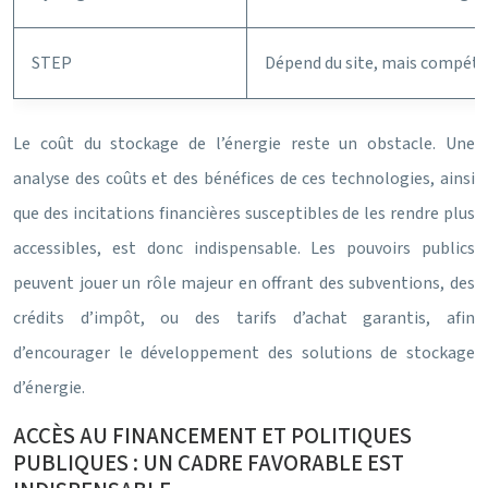
STEP
Dépend du site, mais compétit
Le coût du stockage de l’énergie reste un obstacle. Une
analyse des coûts et des bénéfices de ces technologies, ainsi
que des incitations financières susceptibles de les rendre plus
accessibles, est donc indispensable. Les pouvoirs publics
peuvent jouer un rôle majeur en offrant des subventions, des
crédits d’impôt, ou des tarifs d’achat garantis, afin
d’encourager le développement des solutions de stockage
d’énergie.
ACCÈS AU FINANCEMENT ET POLITIQUES
PUBLIQUES : UN CADRE FAVORABLE EST