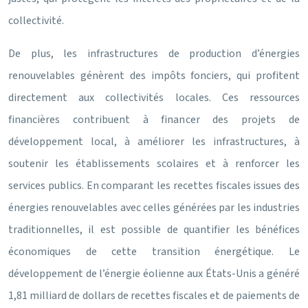
collectivité.
De plus, les infrastructures de production d’énergies
renouvelables génèrent des impôts fonciers, qui profitent
directement aux collectivités locales. Ces ressources
financières contribuent à financer des projets de
développement local, à améliorer les infrastructures, à
soutenir les établissements scolaires et à renforcer les
services publics. En comparant les recettes fiscales issues des
énergies renouvelables avec celles générées par les industries
traditionnelles, il est possible de quantifier les bénéfices
économiques de cette transition énergétique. Le
développement de l’énergie éolienne aux États-Unis a généré
1,81 milliard de dollars de recettes fiscales et de paiements de