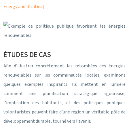
Energy and Utilities]
ÉTUDES DE CAS
Afin d’illustrer concrètement les retombées des énergies
renouvelables sur les communautés locales, examinons
quelques exemples inspirants. Ils mettent en lumière
comment une planification stratégique rigoureuse,
l’implication des habitants, et des politiques publiques
volontaristes peuvent faire d’une région un véritable pôle de
développement durable, tourné vers l’avenir.